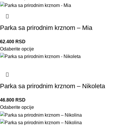
Parka sa prirodnim krznom – Mia
62.400
RSD
Odaberite opcije
Parka sa prirodnim krznom – Nikoleta
46.800
RSD
Odaberite opcije