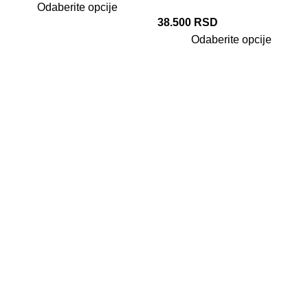
Odaberite opcije
38.500
RSD
Odaberite opcije