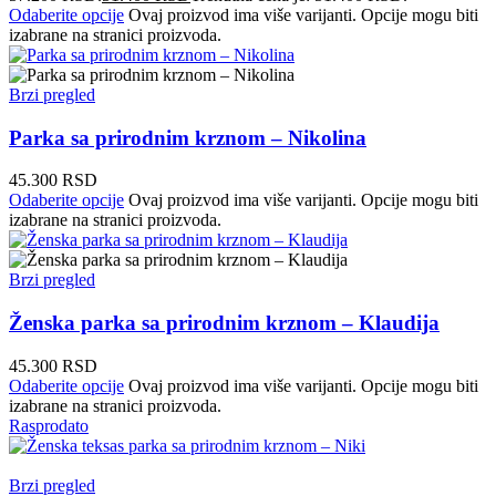
Odaberite opcije
Ovaj proizvod ima više varijanti. Opcije mogu biti
izabrane na stranici proizvoda.
Brzi pregled
Parka sa prirodnim krznom – Nikolina
45.300
RSD
Odaberite opcije
Ovaj proizvod ima više varijanti. Opcije mogu biti
izabrane na stranici proizvoda.
Brzi pregled
Ženska parka sa prirodnim krznom – Klaudija
45.300
RSD
Odaberite opcije
Ovaj proizvod ima više varijanti. Opcije mogu biti
izabrane na stranici proizvoda.
Rasprodato
Brzi pregled