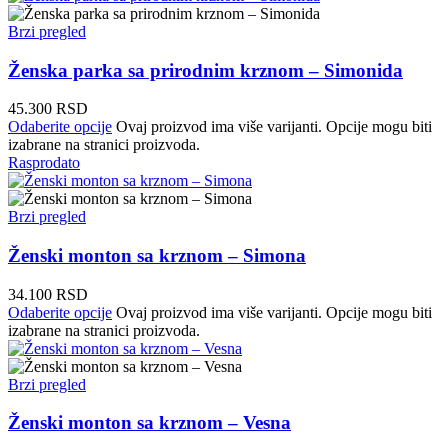
Brzi pregled
Ženska parka sa prirodnim krznom – Simonida
45.300
RSD
Odaberite opcije
Ovaj proizvod ima više varijanti. Opcije mogu biti
izabrane na stranici proizvoda.
Rasprodato
Brzi pregled
Ženski monton sa krznom – Simona
34.100
RSD
Odaberite opcije
Ovaj proizvod ima više varijanti. Opcije mogu biti
izabrane na stranici proizvoda.
Brzi pregled
Ženski monton sa krznom – Vesna