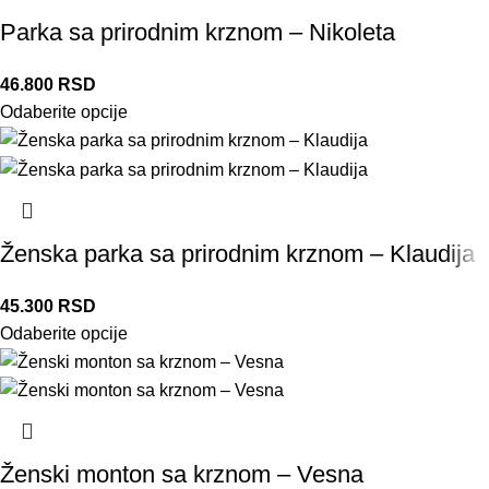
Parka sa prirodnim krznom – Nikoleta
46.800
RSD
Odaberite opcije
Ženska parka sa prirodnim krznom – Klaudija
45.300
RSD
Odaberite opcije
Ženski monton sa krznom – Vesna