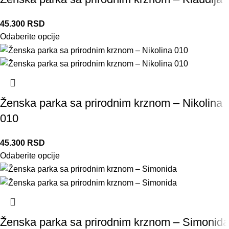
45.300
RSD
Odaberite opcije
Ženska parka sa prirodnim krznom – Nikolina
010
45.300
RSD
Odaberite opcije
Ženska parka sa prirodnim krznom – Simonida