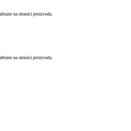
abrane na stranici proizvoda.
abrane na stranici proizvoda.