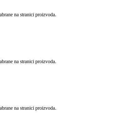
abrane na stranici proizvoda.
abrane na stranici proizvoda.
abrane na stranici proizvoda.