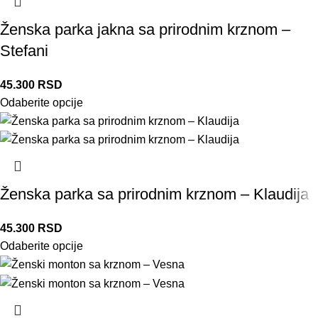
Ženska parka jakna sa prirodnim krznom –
Stefani
45.300
RSD
Odaberite opcije
Ženska parka sa prirodnim krznom – Klaudija
45.300
RSD
Odaberite opcije