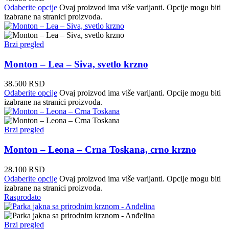
Odaberite opcije
Ovaj proizvod ima više varijanti. Opcije mogu biti
izabrane na stranici proizvoda.
Brzi pregled
Monton – Lea – Siva, svetlo krzno
38.500
RSD
Odaberite opcije
Ovaj proizvod ima više varijanti. Opcije mogu biti
izabrane na stranici proizvoda.
Brzi pregled
Monton – Leona – Crna Toskana, crno krzno
28.100
RSD
Odaberite opcije
Ovaj proizvod ima više varijanti. Opcije mogu biti
izabrane na stranici proizvoda.
Rasprodato
Brzi pregled