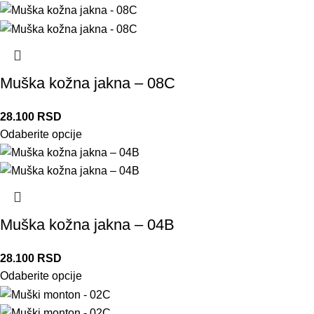
Muška kožna jakna – 08C
28.100
RSD
Odaberite opcije
Muška kožna jakna – 04B
28.100
RSD
Odaberite opcije