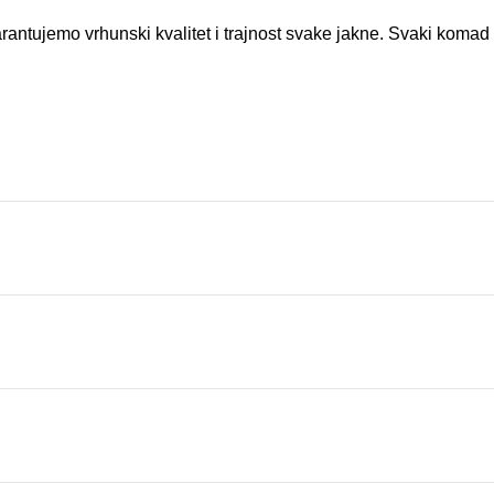
antujemo vrhunski kvalitet i trajnost svake jakne. Svaki komad 