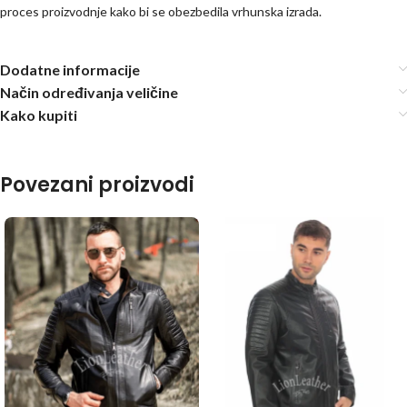
proces proizvodnje kako bi se obezbedila vrhunska izrada.
Dodatne informacije
Način određivanja veličine
Kako kupiti
Povezani proizvodi