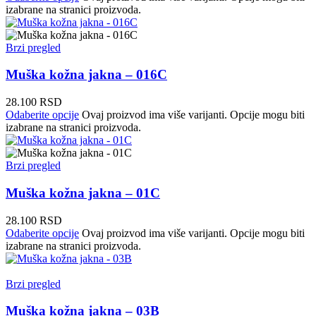
izabrane na stranici proizvoda.
Brzi pregled
Muška kožna jakna – 016C
28.100
RSD
Odaberite opcije
Ovaj proizvod ima više varijanti. Opcije mogu biti
izabrane na stranici proizvoda.
Brzi pregled
Muška kožna jakna – 01C
28.100
RSD
Odaberite opcije
Ovaj proizvod ima više varijanti. Opcije mogu biti
izabrane na stranici proizvoda.
Brzi pregled
Muška kožna jakna – 03B