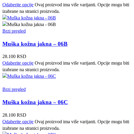
Odaberite opcije
Ovaj proizvod ima više varijanti. Opcije mogu biti
izabrane na stranici proizvoda.
Brzi pregled
Muška kožna jakna – 06B
28.100
RSD
Odaberite opcije
Ovaj proizvod ima više varijanti. Opcije mogu biti
izabrane na stranici proizvoda.
Brzi pregled
Muška kožna jakna – 06C
28.100
RSD
Odaberite opcije
Ovaj proizvod ima više varijanti. Opcije mogu biti
izabrane na stranici proizvoda.