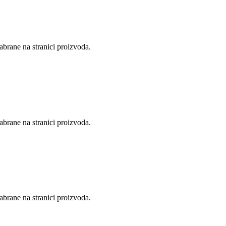
abrane na stranici proizvoda.
abrane na stranici proizvoda.
abrane na stranici proizvoda.