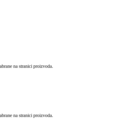
abrane na stranici proizvoda.
abrane na stranici proizvoda.